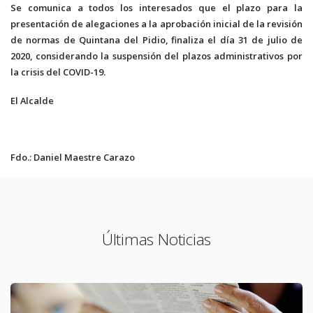
Se comunica a todos los interesados que el plazo para la
presentación de alegaciones a la aprobación inicial de la revisión
de normas de Quintana del Pidio, finaliza el día 31 de julio de
2020, considerando la suspensión del plazos administrativos por
la crisis del COVID-19.
El Alcalde
Fdo.: Daniel Maestre Carazo
Últimas Noticias