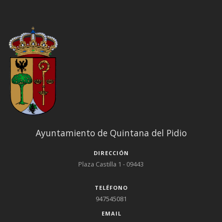
Ayuntamiento de Quintana del Pidio
DIRECCIÓN
Plaza Castilla 1 - 09443
TELÉFONO
947545081
EMAIL