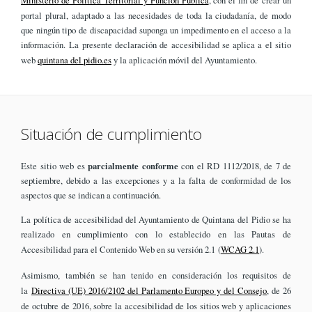
portal plural, adaptado a las necesidades de toda la ciudadanía, de modo
que ningún tipo de discapacidad suponga un impedimento en el acceso a la
información. La presente declaración de accesibilidad se aplica a el sitio
web
quintana del pidio.es
y la aplicación móvil del Ayuntamiento.
Situación de cumplimiento
Este sitio web es
parcialmente conforme
con el RD 1112/2018, de 7 de
septiembre, debido a las excepciones y a la falta de conformidad de los
aspectos que se indican a continuación.
La política de accesibilidad del Ayuntamiento de Quintana del Pidio se ha
realizado en cumplimiento con lo establecido en las Pautas de
Accesibilidad para el Contenido Web en su versión 2.1 (
WCAG 2.1
).
Asimismo, también se han tenido en consideración los requisitos de
la
Directiva (UE) 2016/2102 del Parlamento Europeo y del Consejo
, de 26
de octubre de 2016, sobre la accesibilidad de los sitios web y aplicaciones