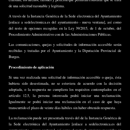
de una solicitud razonable y legítima.
A través de la Instancia Genérica de la Sede electronica del Ayuntamiento
[enlace a sedelectronica.es del ayuntamiento - nueva ventana], así como
del resto de opciones recogidas en la Ley 39/2015, de 1 de octubre, del
Procedimiento Administrativo con de las Administraciones Públicas.
Las comunicaciones, quejas y solicitudes de información accesible serán
recibidas y tratadas por el Ayuntamiento y la Diputación Provincial de
Burgos.
Procedimiento de aplicación
Si una vez realizada una solicitud de información accesible o queja, ésta
hubiera sido desestimada, no se estuviera de acuerdo con la decisión
adoptada, o la respuesta no cumpliera los requisitos contemplados en el
artículo 12.5, la persona interesada podrá iniciar una reclamación.
Igualmente se podrá iniciar una reclamación en el caso de que haya
transcurrido el plazo de veinte días hábiles sin haber obtenido respuesta.
La reclamación puede ser presentada través del de la Instancia Genérica de
la Sede electrónica del Ayuntamiento [enlace a sedelectronica.es del